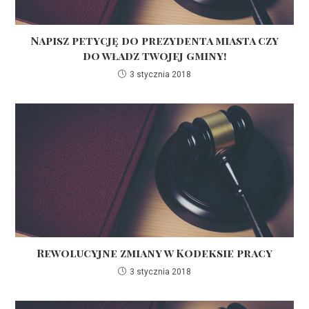
Napisz petycję do prezydenta miasta czy
do władz twojej gminy!
3 stycznia 2018
Rewolucyjne zmiany w Kodeksie pracy
3 stycznia 2018